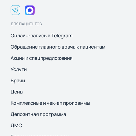
ДЛЯ ПАЦИЕНТОВ
Онлайн-запись в Telegram
Обращение главного врача к пациентам
Акции и спецпредложения
Услуги
Врачи
Цены
Комплексные и чек-ап программы
Депозитная программа
ДМС