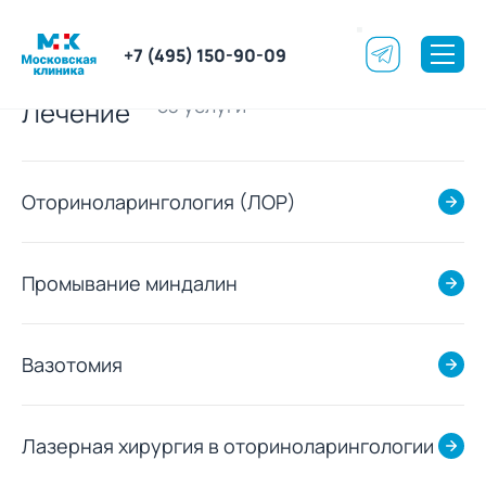
+7 (495) 150-90-09
53 услуги
Лечение
Оториноларингология (ЛОР)
Промывание миндалин
Вазотомия
Лазерная хирургия в оториноларингологии