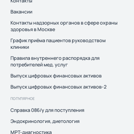
Контакты
Вакансии
Контакты надзорных органов в сфере охраны
здоровья в Москве
График приёма пациентов руководством
клиники
Правила внутреннего распорядка для
потребителей мед. услуг
Выпуск цифровых финансовых активов
Выпуск цифровых финансовых активов-2
ПОПУЛЯРНОЕ
Справка 086/у для поступления
Эндокринология, диетология
МРТ-диагностика