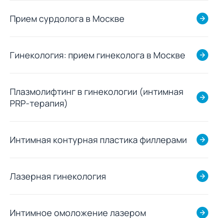
Прием сурдолога в Москве
Гинекология: прием гинеколога в Москве
Плазмолифтинг в гинекологии (интимная
PRP-терапия)
Интимная контурная пластика филлерами
Лазерная гинекология
Интимное омоложение лазером