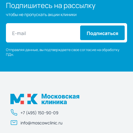
Подпишитесь на рассылку
чтобы не пропускать акции клиники
Подписаться
Отправляя данные, вы подтверждаете свое согласие на обработку
ПДн.
+7 (495) 150-90-09
info@moscowclinic.ru