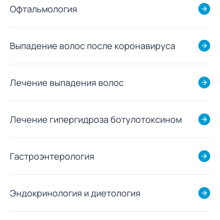
Офтальмология
Выпадение волос после коронавируса
Лечение выпадения волос
Лечение гипергидроза ботулотоксином
Гастроэнтерология
Эндокринология и диетология