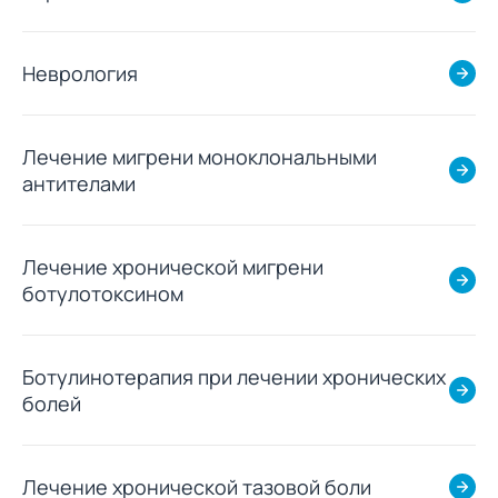
Неврология
Лечение мигрени моноклональными
антителами
Лечение хронической мигрени
ботулотоксином
Ботулинотерапия при лечении хронических
болей
Лечение хронической тазовой боли