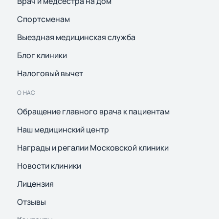
Врач и медсестра на дом
Спортсменам
Выездная медицинская служба
Блог клиники
Налоговый вычет
О НАС
Обращение главного врача к пациентам
Наш медицинский центр
Награды и регалии Московской клиники
Новости клиники
Лицензия
Отзывы