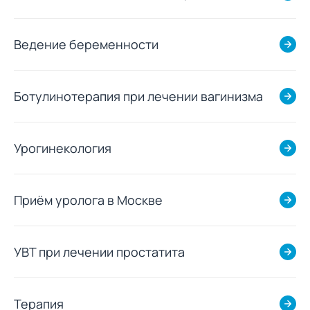
Ведение беременности
Ботулинотерапия при лечении вагинизма
Урогинекология
Приём уролога в Москве
УВТ при лечении простатита
Терапия