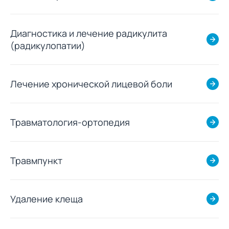
Диагностика и лечение радикулита
(радикулопатии)
Лечение хронической лицевой боли
Травматология-ортопедия
Травмпункт
Удаление клеща