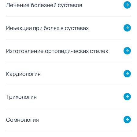
Лечение болезней суставов
Инъекции при болях в суставах
Изготовление ортопедических стелек
Кардиология
Трихология
Сомнология