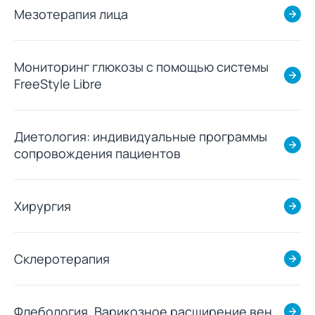
Мезотерапия лица
Мониторинг глюкозы с помощью системы
FreeStyle Libre
Диетология: индивидуальные программы
сопровождения пациентов
Хирургия
Склеротерапия
Флебология. Варикозное расширение вен