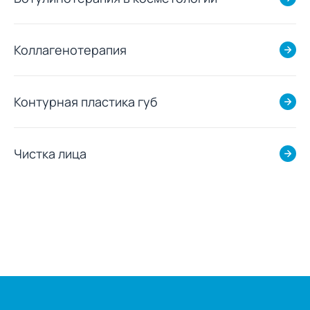
Коллагенотерапия
Контурная пластика губ
Чистка лица