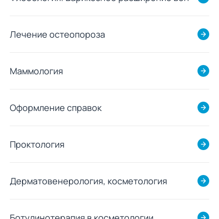
Лечение остеопороза
Маммология
Оформление справок
Проктология
Дерматовенерология, косметология
Ботулинотерапия в косметологии