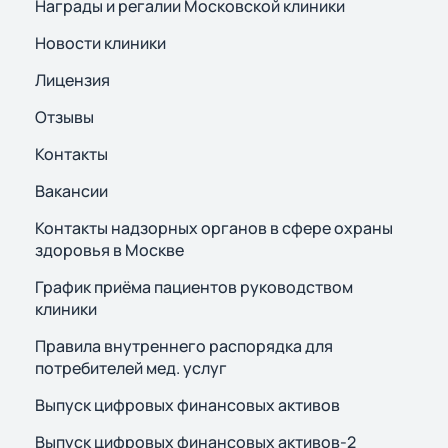
Награды и регалии Московской клиники
Новости клиники
Лицензия
Отзывы
Контакты
Вакансии
Контакты надзорных органов в сфере охраны
здоровья в Москве
График приёма пациентов руководством
клиники
Правила внутреннего распорядка для
потребителей мед. услуг
Выпуск цифровых финансовых активов
Выпуск цифровых финансовых активов-2