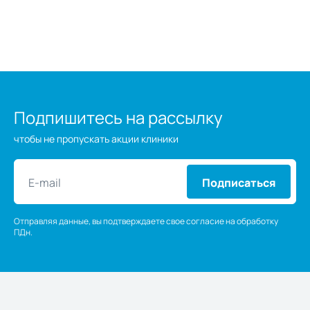
Подпишитесь на рассылку
чтобы не пропускать акции клиники
Подписаться
Отправляя данные, вы подтверждаете свое согласие на обработку
ПДн.