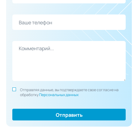
Отправляя данные, вы подтверждаете свое согласие на
обработку
Персональных данных
Отправить