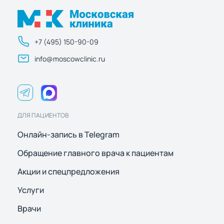
+7 (495) 150-90-09
info@moscowclinic.ru
ДЛЯ ПАЦИЕНТОВ
Онлайн-запись в Telegram
Обращение главного врача к пациентам
Акции и спецпредложения
Услуги
Врачи