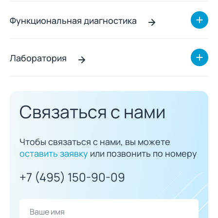
Функциональная диагностика
Лаборатория
Связаться с нами
Чтобы связаться с нами, вы можете
оставить заявку
или позвонить по номеру
+7 (495) 150-90-09