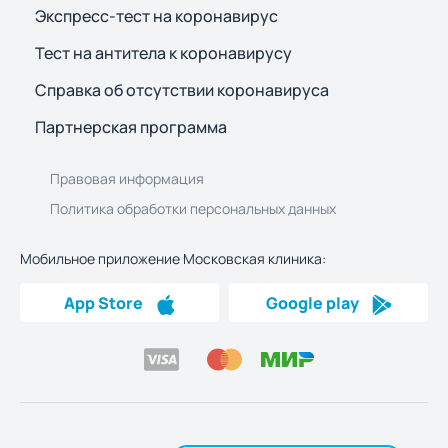
Экспресс-тест на коронавирус
Тест на антитела к коронавирусу
Справка об отсутствии коронавируса
Партнерская программа
Правовая информация
Политика обработки персональных данных
Мобильное приложение Московская клиника:
App Store
Google play