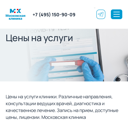
+7 (495) 150-90-09
Цены на услуги
Цены на услуги клиники. Различные направления,
консультации ведущих врачей, диагностика и
качественное лечение. Запись на прием, доступные
цены, лицензии. Московская клиника