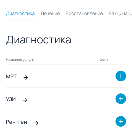
Диагностика
Лечение
Восстановление
Вакцинац
Диагностика
Название услуги
Цена
МРТ
УЗИ
Рентген