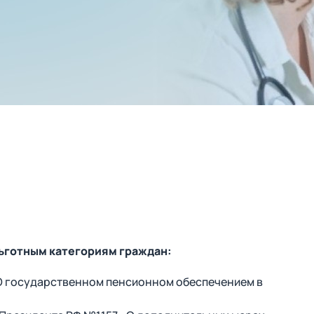
льготным категориям граждан:
 государственном пенсионном обеспечением в