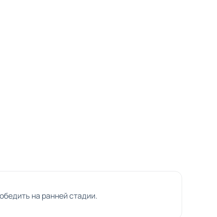
обедить на ранней стадии.