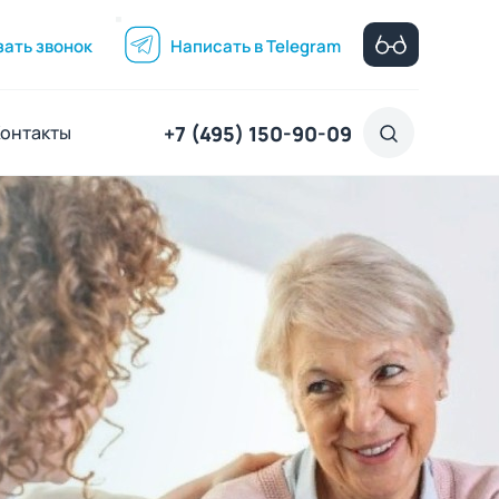
зать звонок
Написать в Telegram
+7 (495) 150-90-09
Контакты