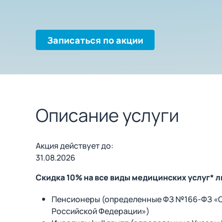
Записаться по акции
Описание услуги
Акция действует до:
31.08.2026
Скидка 10% на все виды медицинских услуг* 
Пенсионеры (определенные ФЗ №166-ФЗ «О
Российской Федерации»)