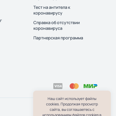
Тест на антитела к
коронавирусу
г
Справка об отсутствии
коронавируса
Партнерская программа
Наш сайт использует файлы
cookies. Продолжая просмотр
сайта, вы соглашаетесь с
использованием файлов cookies в