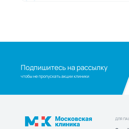
Подпишитесь на рассылку
чтобы не пропускать акции клиники
ДЛЯ ПА