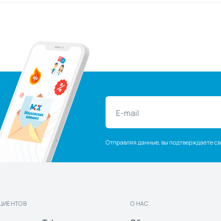
Отправляя данные, вы подтверждаете св
ЦИЕНТОВ
О НАС